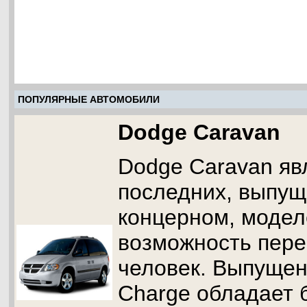
ПОПУЛЯРНЫЕ АВТОМОБИЛИ
Dodge Caravan
Dodge Caravan яв
последних, выпу
концерном, моде
возможность пере
человек. Выпуще
Charge обладает