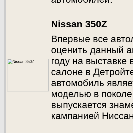
Nissan 350Z
Впервые все авто
оценить данный а
году на выставке
салоне в Детройте
автомобиль являе
моделью в поколе
выпускается знам
кампанией Ниссан