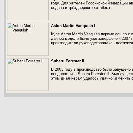
году. Для жителей Российской Федерации ав
седана и трёхдверного хетчбэка.
Aston Martin Vanquish I
Купе Aston Martin Vanquish первые сошло с к
данной модели было уже завершено к 2007 г
производители руководствовались достижен
Subaru Forester II
В 2003 году в производство было запущено 
внедорожника Subaru Forester II. Был сущес
этом дизайнерам удалось удачно изменить 