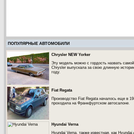
ПОПУЛЯРНЫЕ АВТОМОБИЛИ
Chrysler NEW Yorker
Эту модель можно с гордость назвать самой
Chrysler выпускала за свою длинную истори
году.
Fiat Regata
Производство Fiat Regata началось еще в 1
проходила на Франкфуртском автосалоне.
Hyundai Verna
Hyundai Verna, также известная, как Hyundai