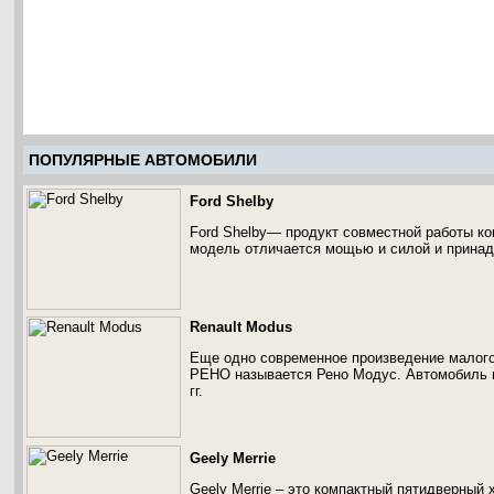
ПОПУЛЯРНЫЕ АВТОМОБИЛИ
Ford Shelby
Ford Shelby— продукт совместной работы к
модель отличается мощью и силой и принад
Renault Modus
Еще одно современное произведение малого
РЕНО называется Рено Модус. Автомобиль п
гг.
Geely Merrie
Geely Merrie – это компактный пятидверный 