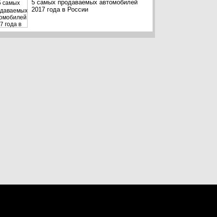
5 самых продаваемых автомобилей
2017 года в России