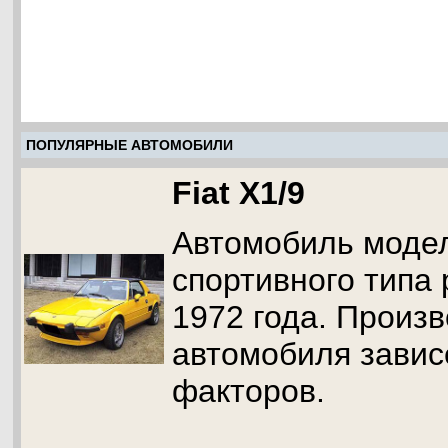
ПОПУЛЯРНЫЕ АВТОМОБИЛИ
Fiat X1/9
Автомобиль модел
спортивного типа
1972 года. Произв
автомобиля завис
факторов.