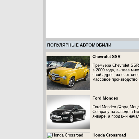
ПОПУЛЯРНЫЕ АВТОМОБИЛИ
Chevrolet SSR
Премьера Chevrolet SSR
в 2000 году, вызвав мн
свой адрес, за счет сво
массовое производство 
Ford Mondeo
Ford Mondeo (Форд Монд
Company на заводе в Бе
январе, а продажи начал
Honda Crossroad