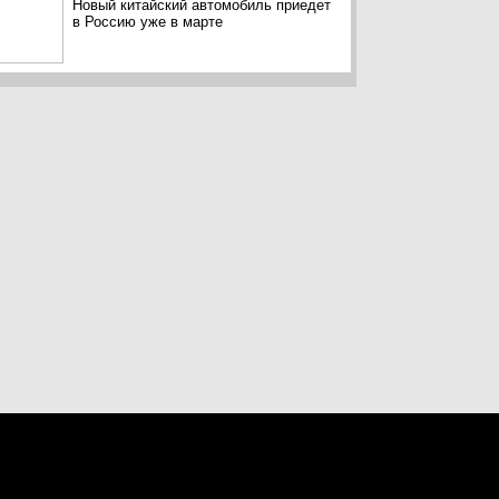
Новый китайский автомобиль приедет
в Россию уже в марте