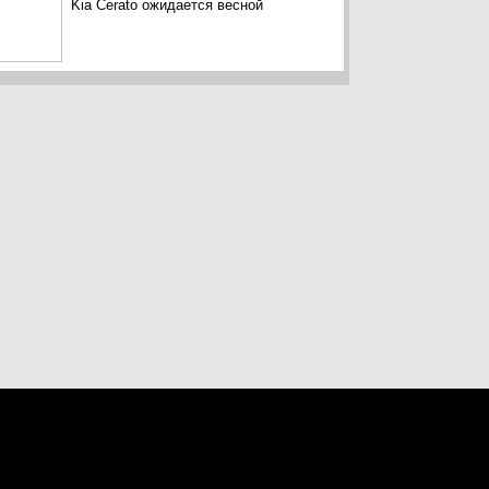
Kia Cerato ожидается весной