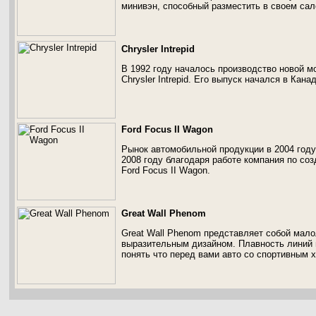
минивэн, способный разместить в своем сал
Chrysler Intrepid
В 1992 году началось производство новой мо
Chrysler Intrepid. Его выпуск начался в Канад
Ford Focus II Wagon
Рынок автомобильной продукции в 2004 году
2008 году благодаря работе компания по со
Ford Focus II Wagon.
Great Wall Phenom
Great Wall Phenom представляет собой мало
выразительным дизайном. Плавность линий 
понять что перед вами авто со спортивным 