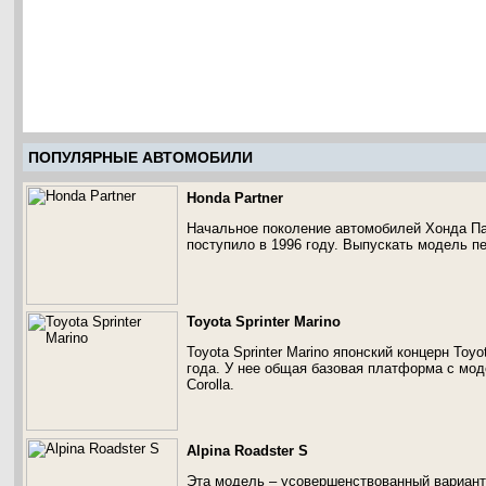
ПОПУЛЯРНЫЕ АВТОМОБИЛИ
Honda Partner
Начальное поколение автомобилей Хонда Пар
поступило в 1996 году. Выпускать модель пе
Toyota Sprinter Marino
Toyota Sprinter Marino японский концерн Toy
года. У нее общая базовая платформа с моде
Corolla.
Alpina Roadster S
Эта модель – усовершенствованный вариант