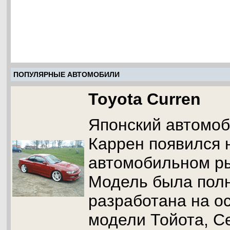
ПОПУЛЯРНЫЕ АВТОМОБИЛИ
Toyota Curren
Японский автомоб
Каррен появился 
автомобильном ры
Модель была пол
разработана на о
модели Тойота, С