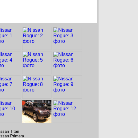
issan Titan
issan Primera