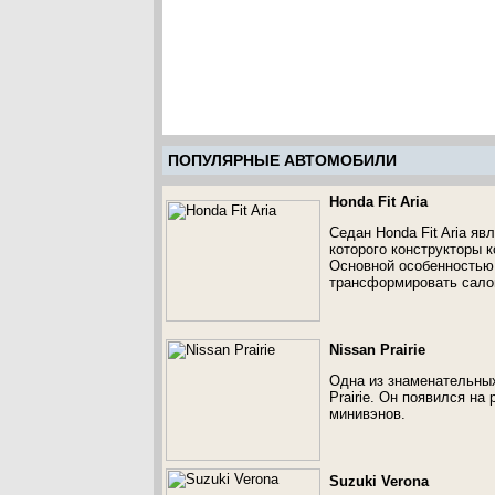
ПОПУЛЯРНЫЕ АВТОМОБИЛИ
Honda Fit Aria
Седан Honda Fit Aria я
которого конструкторы к
Основной особенностью
трансформировать сало
Nissan Prairie
Одна из знаменательных
Prairie. Он появился на
минивэнов.
Suzuki Verona