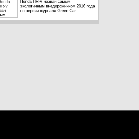
Honda HR-V назван самым
экологичным внедорожником 2016 года
по версии журнала Green Car