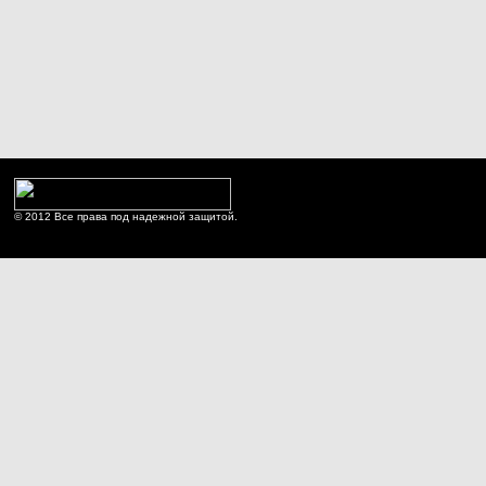
© 2012 Все права под надежной защитой.