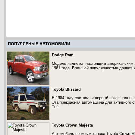
ПОПУЛЯРНЫЕ АВТОМОБИЛИ
Dodge Ram
Модель является настоящим американским п
1981 года. Большой популярностью данная м
Toyota Blizzard
В 1984 году состоялся первый показ полноп
Эта прекрасная автомашина для активного 
Tuft.
Toyota Crown Majesta
Автомобиль премиум-класса Toyota Crown Ma