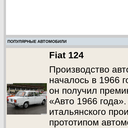
ПОПУЛЯРНЫЕ АВТОМОБИЛИ
Fiat 124
Производство авт
началось в 1966 го
он получил преми
«Авто 1966 года»
итальянского про
прототипом автом