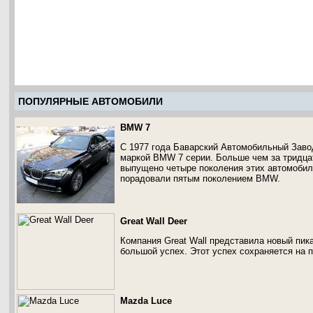
ПОПУЛЯРНЫЕ АВТОМОБИЛИ
BMW 7
С 1977 года Баварский Автомобильный Заво
маркой BMW 7 серии. Больше чем за тридца
выпущено четыре поколения этих автомобиле
порадовали пятым поколением BMW.
Great Wall Deer
Компания Great Wall представила новый пик
большой успех. Этот успех сохраняется на п
Mazda Luce