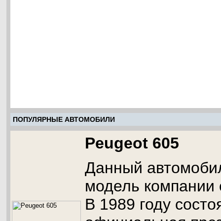
ПОПУЛЯРНЫЕ АВТОМОБИЛИ
Peugeot 605
Данный автомоби
модель компании 
В 1989 году состо