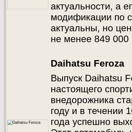
актуальности, а е
модификации по с
актуальны, но цен
не менее 849 000 
Daihatsu Feroza
Выпуск Daihatsu F
настоящего спорт
внедорожника ста
году и в течении 1
года успешно вых