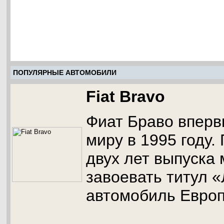
ПОПУЛЯРНЫЕ АВТОМОБИЛИ
Fiat Bravo
Фиат Браво вперв
миру в 1995 году.
двух лет выпуска 
завоевать титул 
автомобиль Евро