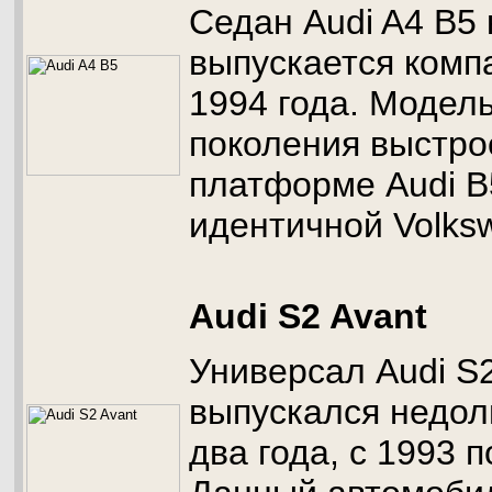
Седан Audi A4 B5 
выпускается комп
1994 года. Модель
поколения выстро
платформе Audi B
идентичной Volks
Audi S2 Avant
Универсал Audi S2
выпускался недолг
два года, с 1993 п