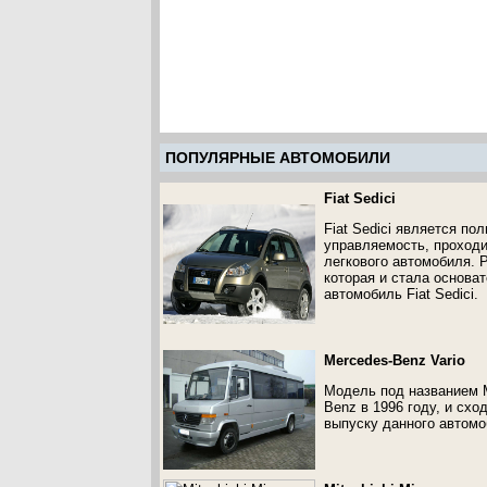
ПОПУЛЯРНЫЕ АВТОМОБИЛИ
Fiat Sedici
Fiat Sedici является п
управляемость, проходи
легкового автомобиля. 
которая и стала основа
автомобиль Fiat Sedici.
Mercedes-Benz Vario
Модель под названием M
Benz в 1996 году, и схо
выпуску данного автомо