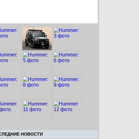
CЛЕДНИЕ НОВОСТИ