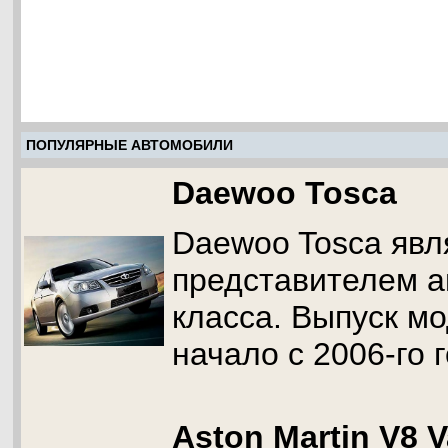
ПОПУЛЯРНЫЕ АВТОМОБИЛИ
Daewoo Tosca
Daewoo Tosca явл
представителем а
класса. Выпуск м
начало с 2006-го г
Aston Martin V8 