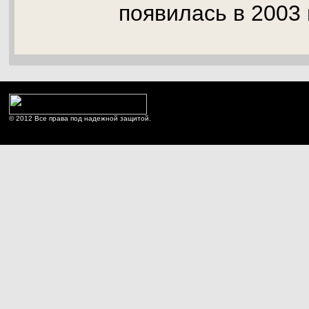
появилась в 2003 
© 2012 Все права под надежной защитой.