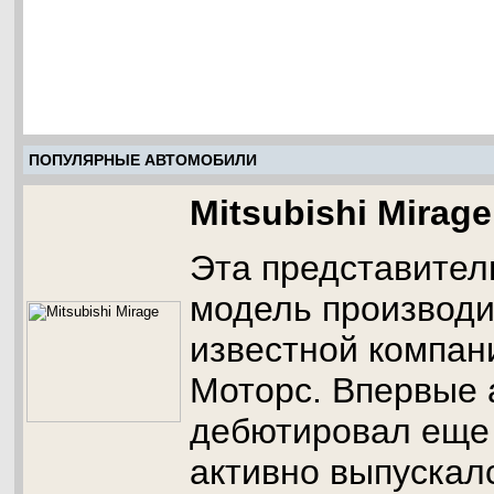
ПОПУЛЯРНЫЕ АВТОМОБИЛИ
Mitsubishi Mirage
Эта представител
модель производи
известной компан
Моторс. Впервые
дебютировал еще 
активно выпускалс