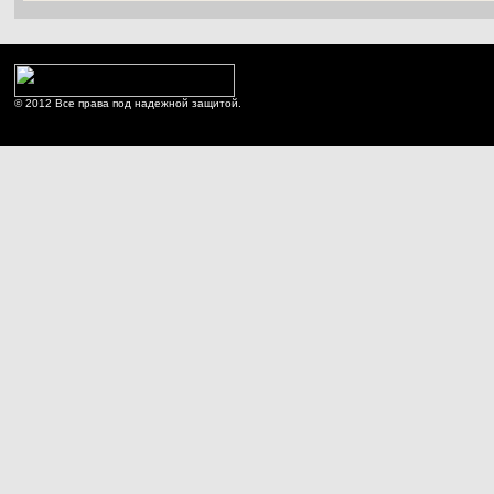
© 2012 Все права под надежной защитой.