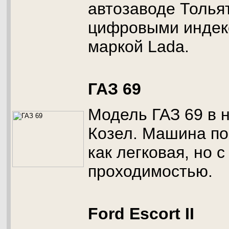
автозаводе Толья
цифровыми индек
маркой Lada.
ГАЗ 69
Модель ГАЗ 69 в 
Козел. Машина по
как легковая, но 
проходимостью.
Ford Escort II