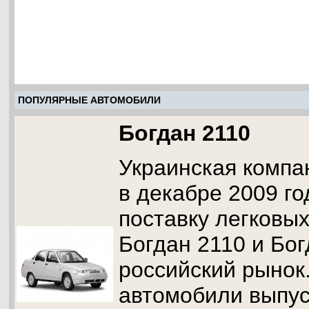
ПОПУЛЯРНЫЕ АВТОМОБИЛИ
Богдан 2110
Украинская компа
в декабре 2009 го
поставку легковы
Богдан 2110 и Бог
российский рынок.
автомобили выпус