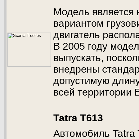
Модель является 
вариантом грузови
двигатель распола
В 2005 году моде
выпускать, поско
внедрены стандар
допустимую длину
всей территории 
Tatra T613
Автомобиль Tatra 