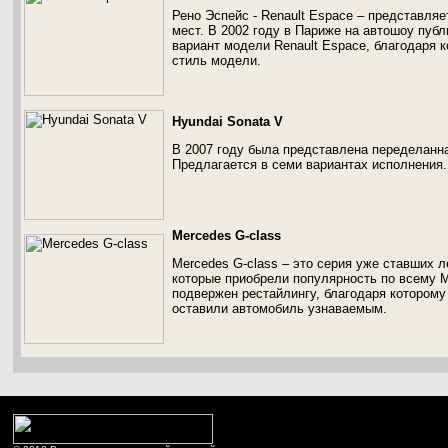
Рено Эспейс - Renault Espace – представляе
мест. В 2002 году в Париже на автошоу пу
вариант модели Renault Espace, благодаря 
стиль модели.
Hyundai Sonata V
В 2007 году была представлена переделанна
Предлагается в семи вариантах исполнения.
Mercedes G-class
Mercedes G-class – это серия уже ставших 
которые приобрели популярность по всему М
подвержен рестайлингу, благодаря которому
оставили автомобиль узнаваемым.