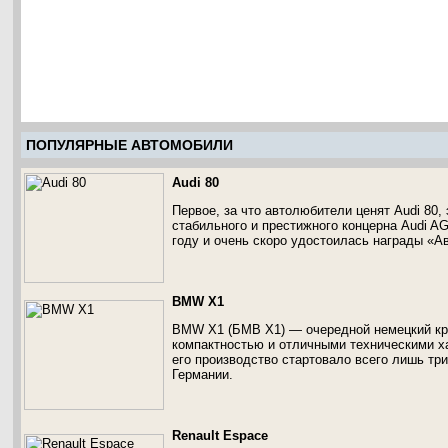
ПОПУЛЯРНЫЕ АВТОМОБИЛИ
Audi 80
Первое, за что автолюбители ценят Audi 80,
стабильного и престижного концерна Audi A
году и очень скоро удостоилась награды «А
BMW X1
BMW X1 (БМВ Х1) — очередной немецкий кр
компактностью и отличными техническими ха
его производство стартовало всего лишь три 
Германии.
Renault Espace