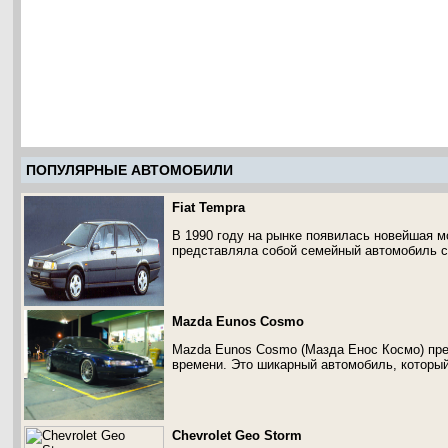
ПОПУЛЯРНЫЕ АВТОМОБИЛИ
Fiat Tempra
В 1990 году на рынке появилась новейшая м
представляла собой семейный автомобиль с
Mazda Eunos Cosmo
Mazda Eunos Cosmo (Мазда Енос Космо) пре
времени. Это шикарный автомобиль, который
Chevrolet Geo Storm