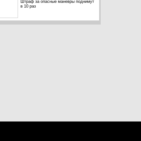
Штраф за опасные маневры поднимут
в 10 раз