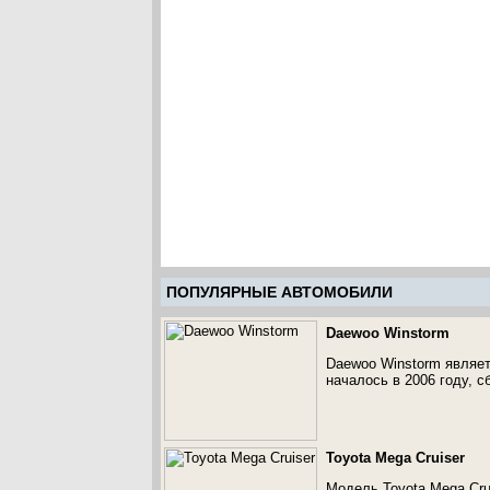
ПОПУЛЯРНЫЕ АВТОМОБИЛИ
Daewoo Winstorm
Daewoo Winstorm являет
началось в 2006 году, с
Toyota Mega Cruiser
Модель Toyota Mega Cru