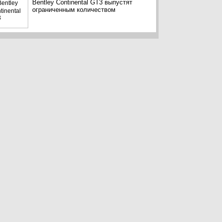
Bentley Continental GT3 выпустят
ограниченным количеством