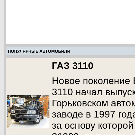
ПОПУЛЯРНЫЕ АВТОМОБИЛИ
ГАЗ 3110
Новое поколение 
3110 начал выпус
Горьковском авт
заводе в 1997 год
за основу которой