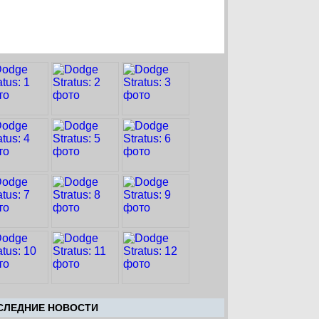
CЛЕДНИЕ НОВОСТИ