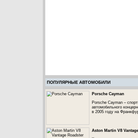
ПОПУЛЯРНЫЕ АВТОМОБИЛИ
Porsche Cayman
Porsche Cayman – спор
автомобильного концер
в 2005 году на Франкфу
Aston Martin V8 Vantag