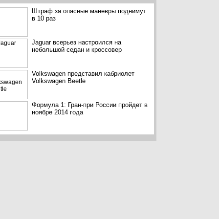
Штраф за опасные маневры поднимут
в 10 раз
Jaguar всерьез настроился на
небольшой седан и кроссовер
Volkswagen представил кабриолет
Volkswagen Beetle
Формула 1: Гран-при России пройдет в
ноябре 2014 года