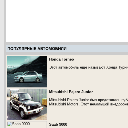
ПОПУЛЯРНЫЕ АВТОМОБИЛИ
Honda Torneo
Этот автомобиль еще называют Хонда Турни
Mitsubishi Pajero Junior
Mitsubishi Pajero Junior был представлен пу
Mitsubishi Motors. Этот небольшой внедорож
Saab 9000