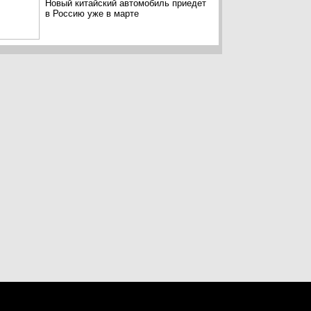
Новый китайский автомобиль приедет
в Россию уже в марте