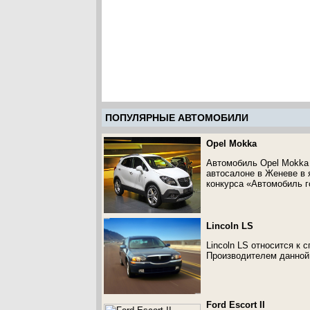
ПОПУЛЯРНЫЕ АВТОМОБИЛИ
Opel Mokka
Автомобиль Opel Mokka
автосалоне в Женеве в 
конкурса «Автомобиль г
Lincoln LS
Lincoln LS относится к
Производителем данной 
Ford Escort II