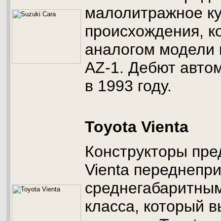
малолитражное ку
происхождения, к
аналогом модели
AZ-1. Дебют авто
в 1993 году.
Toyota Vienta
Конструкторы пре
Vienta переднепр
среднегабаритным
класса, который 