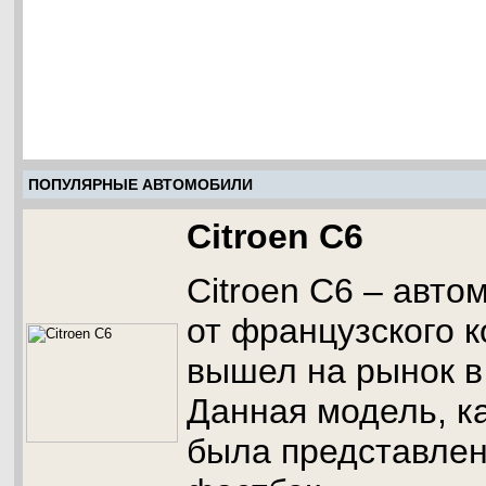
ПОПУЛЯРНЫЕ АВТОМОБИЛИ
Citroen C6
Citroen C6 – авто
от французского 
вышел на рынок в 
Данная модель, ка
была представлен