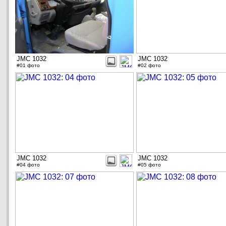
JMC 1032
JMC 1032
#01 фото
#02 фото
JMC 1032
JMC 1032
#04 фото
#05 фото