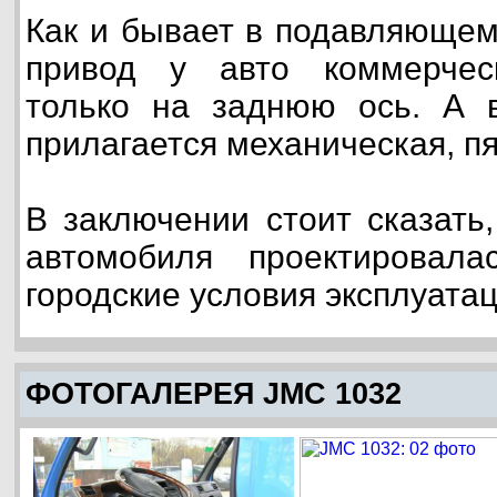
Как и бывает в подавляющем
привод у авто коммерчес
только на заднюю ось. А в
прилагается механическая, п
В заключении стоит сказать,
автомобиля проектировал
городские условия эксплуатац
ФОТОГАЛЕРЕЯ JMC 1032