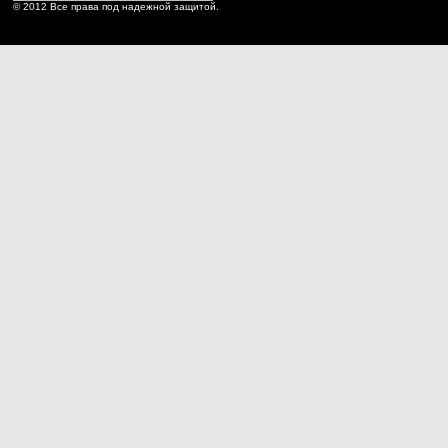
© 2012 Все права под надежной защитой.