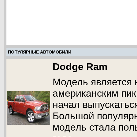
ПОПУЛЯРНЫЕ АВТОМОБИЛИ
Dodge Ram
Модель является
американским пик
начал выпускаться
Большой популяр
модель стала пол