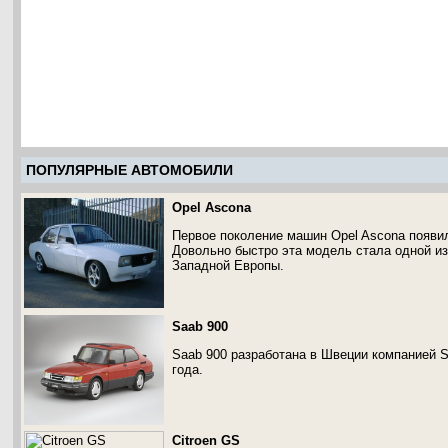
ПОПУЛЯРНЫЕ АВТОМОБИЛИ
Opel Ascona
Первое поколение машин Opel Ascona появил
Довольно быстро эта модель стала одной и
Западной Европы.
Saab 900
Saab 900 разработана в Швеции компанией S
года.
Citroen GS