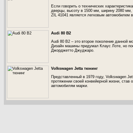
Если говорить о технических характеристика
дверцы, высоту в 1500 мм, ширину 2080 мм, д
ZIL 41041 является легковым автомобилем 
Audi 80 B2
Audi 80 B2 – это второе поколение данной м
Дизайн машины придумал Клаус Лоте, но по
Джорджетто Джуджаро.
Volkswagen Jetta тюнинг
Представленный в 1979 году, Volkswagen Je
протяжении своей конвейерной жизни, став 
автомобилям марки.