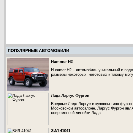
ПОПУЛЯРНЫЕ АВТОМОБИЛИ
Hummer H2
Hummer H2 – автомобиль уникальный и подо
размеры некоторых, неготовых к такому могу
Лада Ларгус Фургон
Впервые Лада Ларгус с кузовом типа фургон
Московском автосалоне. Ларгус Фургон яв
современной линейки Лада.
ЗИЛ 41041