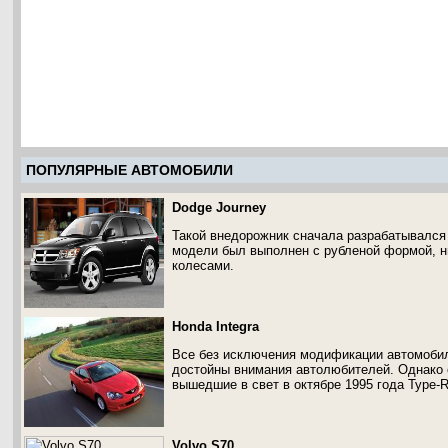
ПОПУЛЯРНЫЕ АВТОМОБИЛИ
Dodge Journey
Такой внедорожник сначала разрабатывался
модели был выполнен с рубленой формой, 
колесами.
Honda Integra
Все без исключения модификации автомобиля
достойны внимания автолюбителей. Однако о
вышедшие в свет в октябре 1995 года Type-
Volvo S70