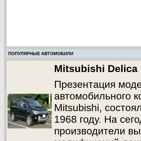
ПОПУЛЯРНЫЕ АВТОМОБИЛИ
Mitsubishi Delica
Презентация моде
автомобильного к
Mitsubishi, состо
1968 году. На сег
производители вы