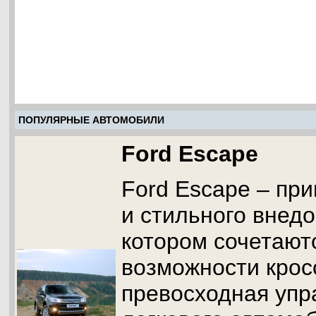
ПОПУЛЯРНЫЕ АВТОМОБИЛИ
Ford Escape
Ford Escape – пр
и стильного внедо
котором сочетают
возможности крос
превосходная упр