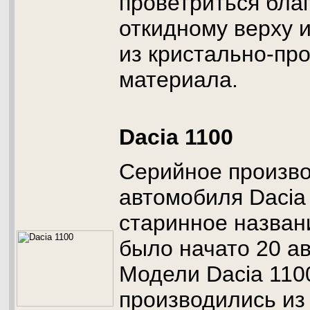
проветриться бла
откидному верху 
из кристально-пр
материала.
Dacia 1100
Серийное произв
автомобиля Dacia 
старинное назван
было начато 20 ав
Модели Dacia 1100
производились из