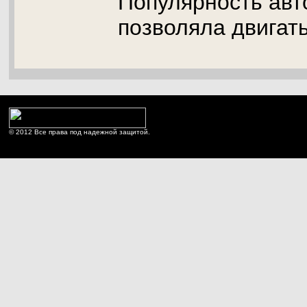
Популярность ав
позволяла двигат
© 2012 Все права под надежной защитой.