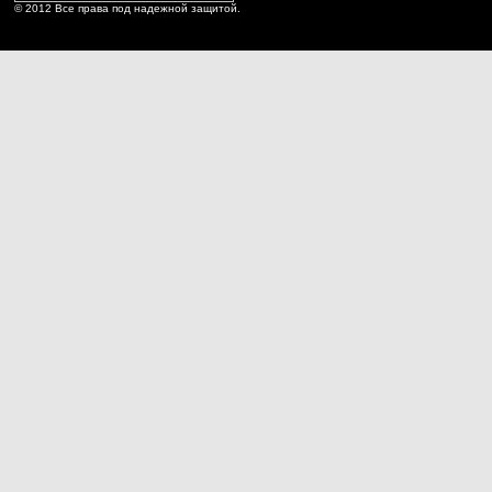
© 2012 Все права под надежной защитой.