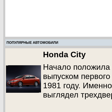
ПОПУЛЯРНЫЕ АВТОМОБИЛИ
Honda City
Начало положила 
выпуском первого
1981 году. Именно
выглядел трехдве