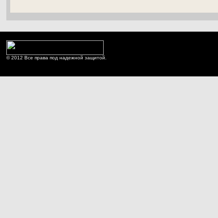
© 2012 Все права под надежной защитой.