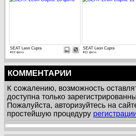
SEAT Leon Cupra
SEAT Leon Cupra
#10 фото
#11 фото
КОММЕНТАРИИ
К сожалению, возможность оставля
доступна только зарегистрированн
Пожалуйста, авторизуйтесь на сайт
простейшую процедуру
регистраци