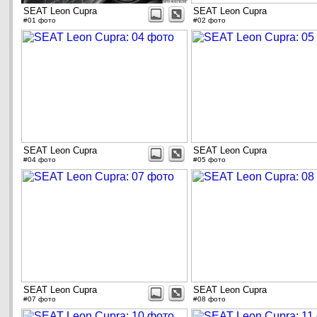
SEAT Leon Cupra
SEAT Leon Cupra
#01 фото
#02 фото
SEAT Leon Cupra
SEAT Leon Cupra
#04 фото
#05 фото
SEAT Leon Cupra
SEAT Leon Cupra
#07 фото
#08 фото