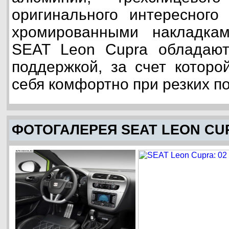
оригинального интересного
хромированными накладка
SEAT Leon Cupra обладают
поддержкой, за счет которо
себя комфортно при резких п
ФОТОГАЛЕРЕЯ SEAT LEON CU