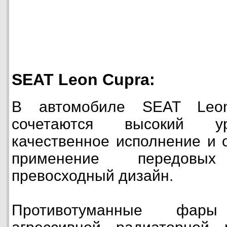
SEAT Leon Cupra:
В автомобиле SEAT Leon
сочетаются высокий у
качественное исполнение и 
применение передовы
превосходный дизайн.
Противотуманные фар