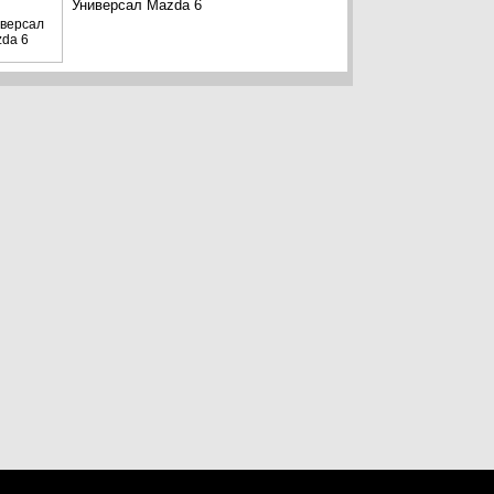
Универсал Mazda 6