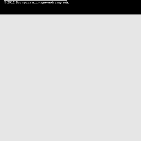
© 2012 Все права под надежной защитой.