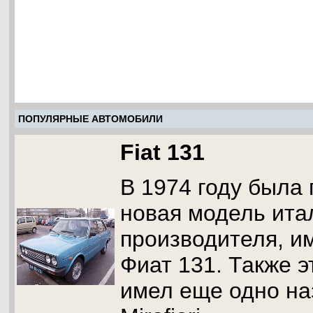
ПОПУЛЯРНЫЕ АВТОМОБИЛИ
Fiat 131
В 1974 году была
новая модель ита
производителя, и
Фиат 131. Также 
имел еще одно на