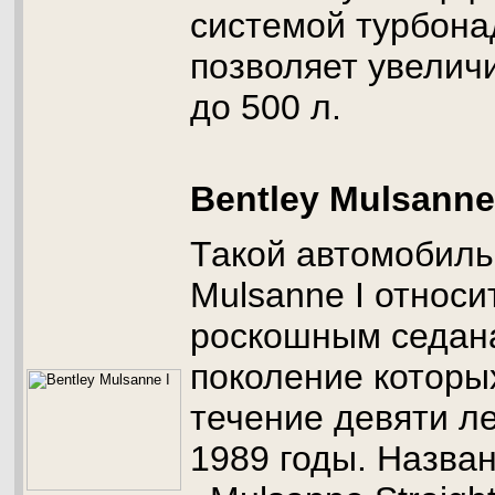
системой турбона
позволяет увелич
до 500 л.
Bentley Mulsanne
Такой автомобиль,
Mulsanne I относи
роскошным седан
поколение которы
течение девяти ле
1989 годы. Назван