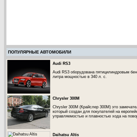
ПОПУЛЯРНЫЕ АВТОМОБИЛИ
Audi RS3
Audi RS3 оборудована пятицилиндровым бен
литра мощностью в 340 л. с.
Chrysler 300M
Chrysler 300M (Крайслер 300М) это замечат
который создан для покупателей на европей
управляемостью и плавностью хода на пово
Daihatsu Altis