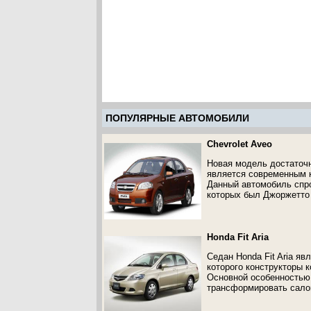
ПОПУЛЯРНЫЕ АВТОМОБИЛИ
Chevrolet Aveo
Новая модель достаточно
является современным 
Данный автомобиль спро
которых был Джоржетто
Honda Fit Aria
Седан Honda Fit Aria я
которого конструкторы к
Основной особенностью
трансформировать сало