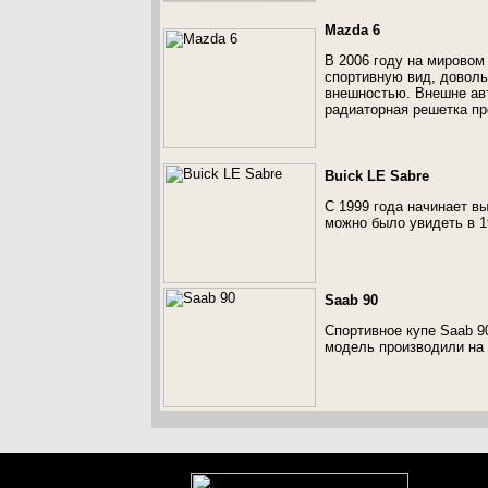
Mazda 6
В 2006 году на мировом
спортивную вид, доволь
внешностью. Внешне авт
радиаторная решетка пр
Buick LE Sabre
С 1999 года начинает в
можно было увидеть в 1
Saab 90
Спортивное купе Saab 90
модель производили на 