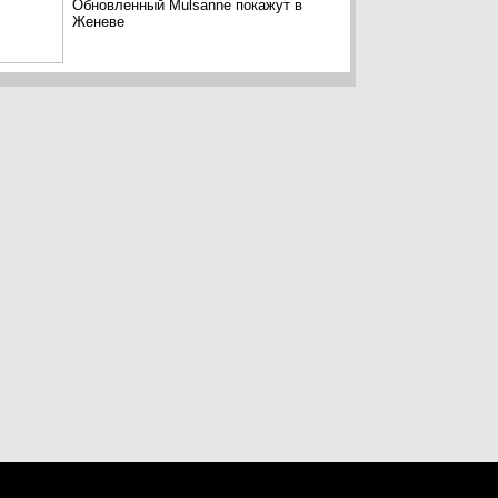
Обновленный Mulsanne покажут в
Женеве