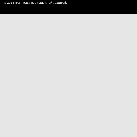
© 2012 Все права под надежной защитой.