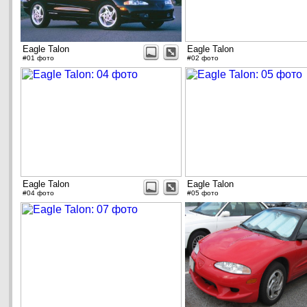
Eagle Talon
Eagle Talon
#01 фото
#02 фото
Eagle Talon
Eagle Talon
#04 фото
#05 фото