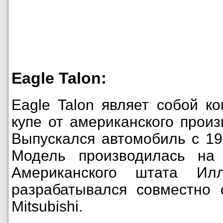
Eagle Talon:
Eagle Talon являет собой к
купе от американского прои
Выпускался автомобиль с 199
Модель производилась на
Американского штата Илл
разрабатывался совместно 
Mitsubishi.