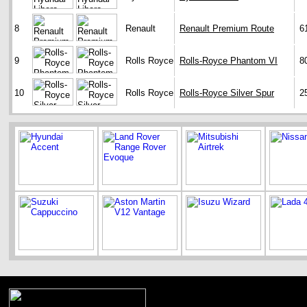
8
Renault
Renault Premium Route
6
9
Rolls Royce
Rolls-Royce Phantom VI
8
10
Rolls Royce
Rolls-Royce Silver Spur
2