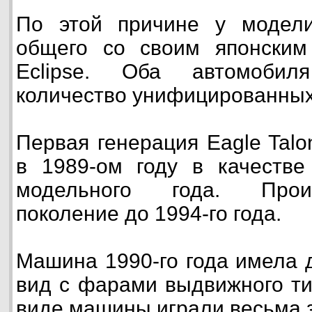
По этой причине у модели
общего со своим японским 
Eclipse. Оба автомоби
количество унифицированных 
Первая генерация Eagle Tal
в 1989-ом году в качестве
модельного года. Прои
поколение до 1994-го года.
Машина 1990-го года имела
вид с фарами выдвижного ти
виде машины играли весьма 