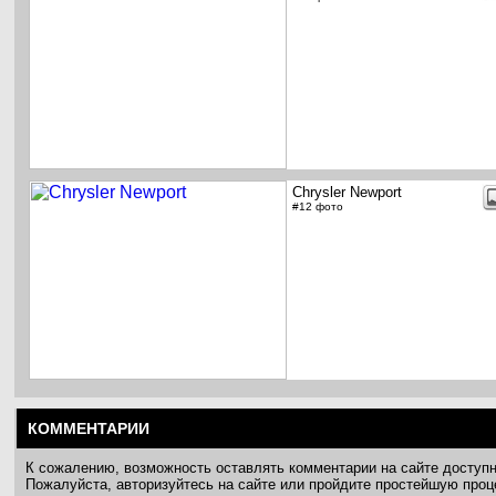
Chrysler Newport
#12 фото
КОММЕНТАРИИ
К сожалению, возможность оставлять комментарии на сайте доступ
Пожалуйста, авторизуйтесь на сайте или пройдите простейшую про