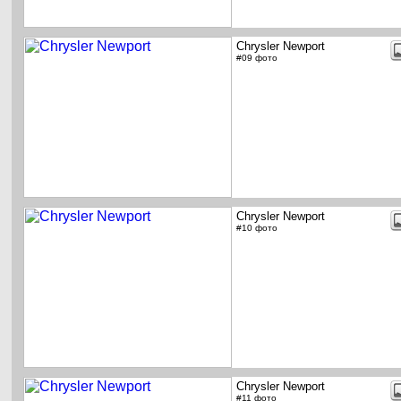
Chrysler Newport
#09 фото
Chrysler Newport
#10 фото
Chrysler Newport
#11 фото