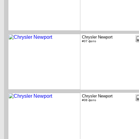
Chrysler Newport
#07 фото
Chrysler Newport
#08 фото