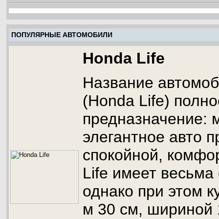
ПОПУЛЯРНЫЕ АВТОМОБИЛИ
Honda Life
Название автомо
(Honda Life) полн
предназначение: 
элегантное авто п
спокойной, комфо
Life имеет весьма
однако при этом к
м 30 см, шириной 