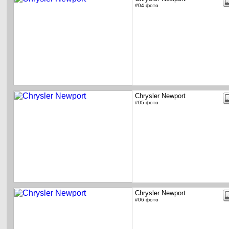
#04 фото
Chrysler Newport
#05 фото
Chrysler Newport
#06 фото