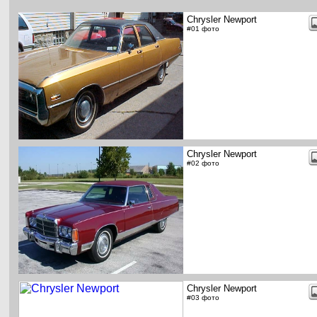
Chrysler Newport
#01 фото
Chrysler Newport
#02 фото
Chrysler Newport
#03 фото