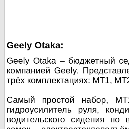
Geely Otaka:
Geely Otaka – бюджетный се
компанией Geely. Представл
трёх комплектациях: МТ1, МТ
Самый простой набор, МТ
гидроусилитель руля, конди
водительского сидения по 