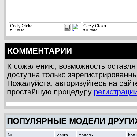
Geely Otaka
Geely Otaka
#10 фото
#11 фото
КОММЕНТАРИИ
К сожалению, возможность оставля
доступна только зарегистрированн
Пожалуйста, авторизуйтесь на сайт
простейшую процедуру
регистраци
ПОПУЛЯРНЫЕ МОДЕЛИ ДРУГИ
№
Марка
Модель
Кол-