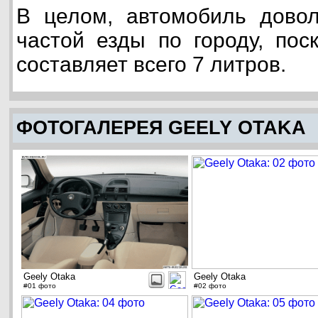
В целом, автомобиль довол
частой езды по городу, пос
составляет всего 7 литров.
ФОТОГАЛЕРЕЯ GEELY OTAKA
Geely Otaka
Geely Otaka
#01 фото
#02 фото