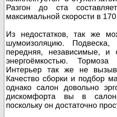
Разгон до ста составляе
максимальной скорости в 170 
Из недостатков, так же мо
шумоизоляцию. Подвеска,
передняя, независимые, и 
энергоёмкостью. Тормоза 
Интерьер так же не вызыва
Качество сборки и подбор м
однако салон довольно эрг
дискомфорта вы в салоне
поскольку он достаточно прос