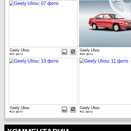
Geely Uliou
Geely Uliou
#07 фото
#08 фото
Geely Uliou
Geely Uliou
#10 фото
#11 фото