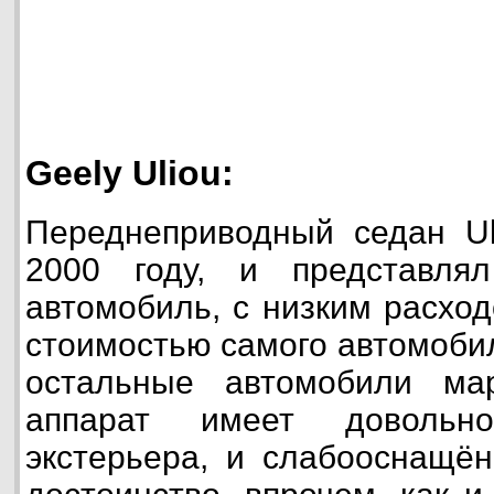
Geely Uliou:
Переднеприводный седан Ul
2000 году, и представля
автомобиль, с низким расход
стоимостью самого автомобил
остальные автомобили ма
аппарат имеет довольн
экстерьера, и слабооснащё