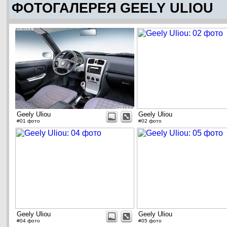
ФОТОГАЛЕРЕЯ GEELY ULIOU
Geely Uliou
Geely Uliou
#01 фото
#02 фото
Geely Uliou
Geely Uliou
#04 фото
#05 фото