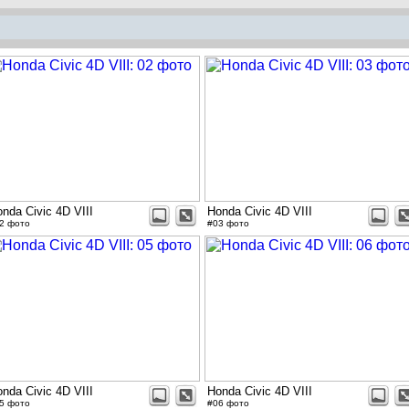
nda Civic 4D VIII
Honda Civic 4D VIII
2 фото
#03 фото
nda Civic 4D VIII
Honda Civic 4D VIII
5 фото
#06 фото