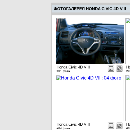
ФОТОГАЛЕРЕЯ HONDA CIVIC 4D VIII
Honda Civic 4D VIII
Ho
#01 фото
#0
Honda Civic 4D VIII
Ho
#04 фото
#0