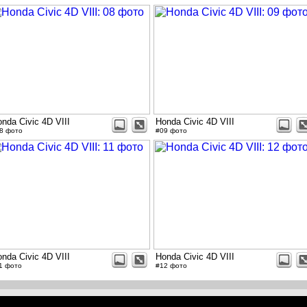
nda Civic 4D VIII
Honda Civic 4D VIII
8 фото
#09 фото
nda Civic 4D VIII
Honda Civic 4D VIII
1 фото
#12 фото