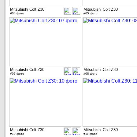
Mitsubishi Colt Z30
Mitsubishi Colt Z30
#04 фото
#05 фото
Mitsubishi Colt Z30
Mitsubishi Colt Z30
#07 фото
#08 фото
Mitsubishi Colt Z30
Mitsubishi Colt Z30
#10 фото
#11 фото