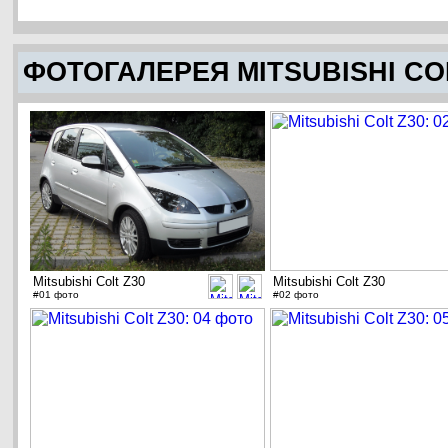
ФОТОГАЛЕРЕЯ MITSUBISHI CO
Mitsubishi Colt Z30
Mitsubishi Colt Z30
#01 фото
#02 фото